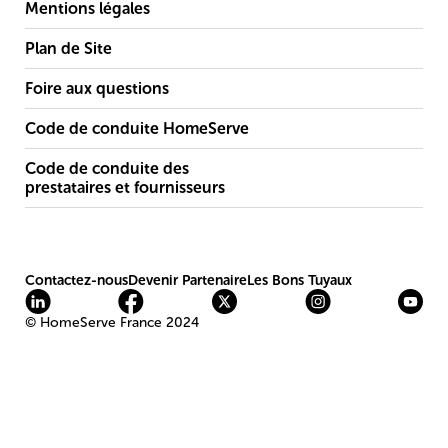
Mentions légales
Plan de Site
Foire aux questions
Code de conduite HomeServe
Code de conduite des
prestataires et fournisseurs
Contactez-nous
Devenir Partenaire
Les Bons Tuyaux
© HomeServe France 2024