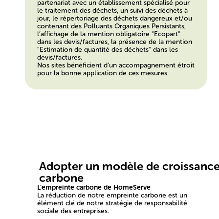
partenariat avec un établissement spécialisé pour
le traitement des déchets, un suivi des déchets à
jour, le répertoriage des déchets dangereux et/ou
contenant des Polluants Organiques Persistants,
l’affichage de la mention obligatoire "Ecopart"
dans les devis/factures, la présence de la mention
"Estimation de quantité des déchets" dans les
devis/factures.
Nos sites bénéficient d’un accompagnement étroit
pour la bonne application de ces mesures.
Adopter un modèle de croissance
carbone
L’empreinte carbone de HomeServe
La réduction de notre empreinte carbone est un
élément clé de notre stratégie de responsabilité
sociale des entreprises.