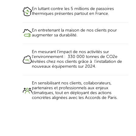
En luttant contre les 5 millions de passoires
thermiques présentes partout en France.
En entretenant la maison de nos clients pour
augmenter sa durabilité.
En mesurant l’impact de nos activités sur
l’environnement : 330 000 tonnes de CO2e
évitées chez nos clients grâce à l'installation de
nouveaux équipements sur 2024.
En sensibilisant nos clients, collaborateurs,
partenaires et professionnels aux enjeux
climatiques, tout en déployant des actions
concrètes alignées avec les Accords de Paris.