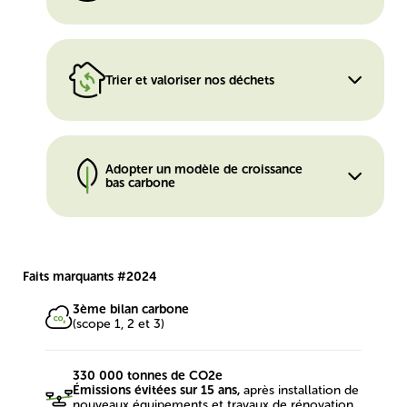
Trier et valoriser nos déchets
Adopter un modèle de croissance
bas carbone
Faits marquants #2024
3ème bilan carbone
(scope 1, 2 et 3)
330 000 tonnes de CO2e
Émissions évitées sur 15 ans,
après installation de
nouveaux équipements et travaux de rénovation