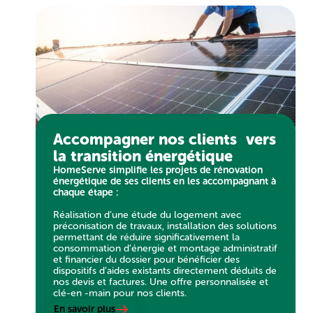
Accompagner nos clients vers
la transition énergétique
HomeServe simplifie les projets de rénovation
énergétique de ses clients en les accompagnant à
chaque étape :
Réalisation d’une étude du logement avec
préconisation de travaux, installation des solutions
permettant de réduire significativement la
consommation d’énergie et montage administratif
et financier du dossier pour bénéficier des
dispositifs d’aides existants directement déduits de
nos devis et factures. Une offre personnalisée et
clé-en -main pour nos clients.
En savoir plus