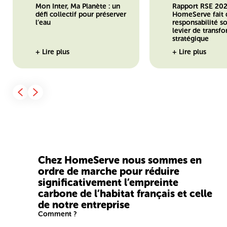
Mon Inter, Ma Planète : un
Rapport RSE 202
défi collectif pour préserver
HomeServe fait 
l’eau
responsabilité s
levier de transf
stratégique
+ Lire plus
+ Lire plus
Chez HomeServe nous sommes en
ordre de marche pour réduire
significativement l’empreinte
carbone de l’habitat français et celle
de notre entreprise
Comment ?