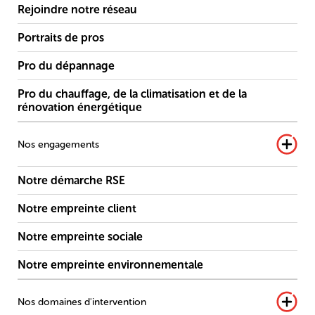
Rejoindre notre réseau
Portraits de pros
Pro du dépannage
Pro du chauffage, de la climatisation et de la
rénovation énergétique
Nos engagements
Notre démarche RSE
Notre empreinte client
Notre empreinte sociale
Notre empreinte environnementale
Nos domaines d'intervention