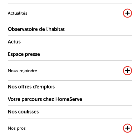
Actualités
Observatoire de l'habitat
Actus
Espace presse
Nous rejoindre
Nos offres d'emplois
Votre parcours chez HomeServe
Nos coulisses
Nos pros