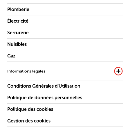
Plomberie
Électricité
Serrurerie
Nuisibles
Gaz
Informations légales
Conditions Générales d'Utilisation
Politique de données personnelles
Politique des cookies
Gestion des cookies