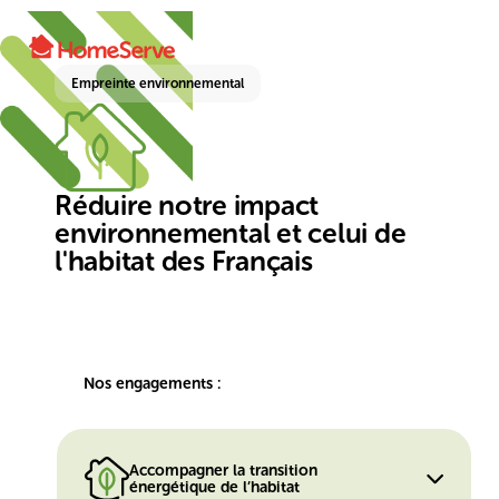
Empreinte environnemental
Réduire notre impact
environnemental et celui de
l'habitat des Français
Nos engagements :
Accompagner la transition
énergétique de l’habitat