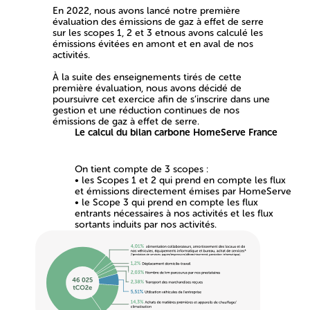
En 2022, nous avons lancé notre première
évaluation des émissions de gaz à effet de serre
sur les scopes 1, 2 et 3 etnous avons calculé les
émissions évitées en amont et en aval de nos
activités.
À la suite des enseignements tirés de cette
première évaluation, nous avons décidé de
poursuivre cet exercice afin de s’inscrire dans une
gestion et une réduction continues de nos
émissions de gaz à effet de serre.
Le calcul du bilan carbone HomeServe France
On tient compte de 3 scopes :
• les Scopes 1 et 2 qui prend en compte les flux
et émissions directement émises par HomeServe
• le Scope 3 qui prend en compte les flux
entrants nécessaires à nos activités et les flux
sortants induits par nos activités.