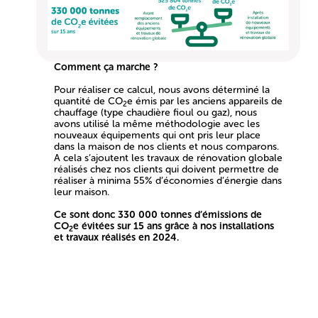
Comment ça marche ?
Pour réaliser ce calcul, nous avons déterminé la
quantité de CO
e émis par les anciens appareils de
2
chauffage (type chaudière fioul ou gaz), nous
avons utilisé la même méthodologie avec les
nouveaux équipements qui ont pris leur place
dans la maison de nos clients et nous comparons.
A cela s’ajoutent les travaux de rénovation globale
réalisés chez nos clients qui doivent permettre de
réaliser à minima 55% d’économies d’énergie dans
leur maison.
Ce sont donc 330 000 tonnes d’émissions de
CO
e évitées sur 15 ans grâce à nos installations
2
et travaux réalisés en 2024.