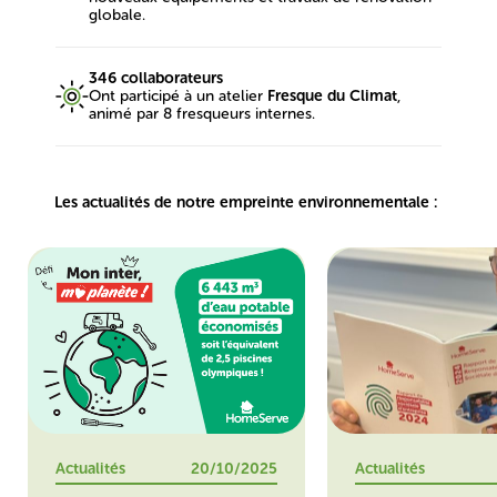
globale.
346 collaborateurs
Ont participé à un atelier
Fresque du Climat
,
animé par 8 fresqueurs internes.
Les actualités de notre empreinte environnementale :
Actualités
20/10/2025
Actualités