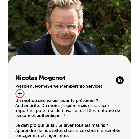
Nicolas Mogenot
Président HomeServe Membership Services
Un mot ou une valeur pour te présenter ?
Authenticité. Du moins j'espère mais c'est super
important pour moi de travailler et d'être entouré de
personnes authentiques !
Le défi pro qui te fait te lever tous les matins ?
Apprendre de nouvelles choses, construire ensemble,
partager et échanger, réussir.