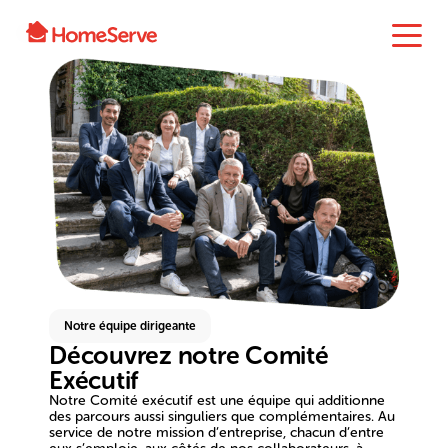
Notre équipe dirigeante
Découvrez notre Comité
Exécutif
Notre Comité exécutif est une équipe qui additionne
des parcours aussi singuliers que complémentaires. Au
service de notre mission d’entreprise, chacun d’entre