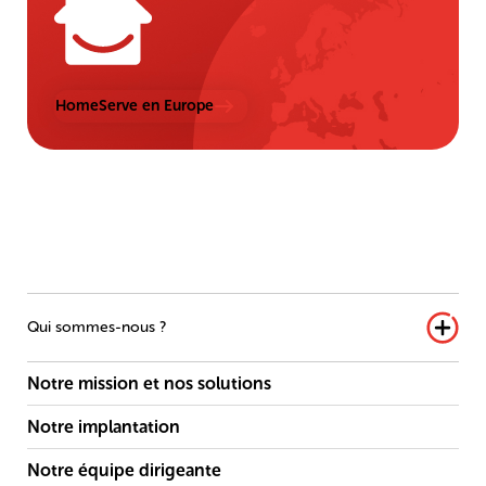
HomeServe en Europe
Qui sommes-nous ?
Notre mission et nos solutions
Notre implantation
Notre équipe dirigeante