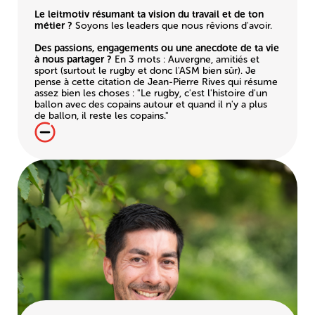
Le leitmotiv résumant ta vision du travail et de ton
métier ?
Soyons les leaders que nous rêvions d'avoir.
Des passions, engagements ou une anecdote de ta vie
à nous partager ?
En 3 mots : Auvergne, amitiés et
sport (surtout le rugby et donc l'ASM bien sûr). Je
pense à cette citation de Jean-Pierre Rives qui résume
assez bien les choses : "Le rugby, c'est l'histoire d'un
ballon avec des copains autour et quand il n'y a plus
de ballon, il reste les copains."