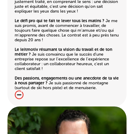
justement traité, en comprenant le sens : une décision
juste et équitable, c'est une décision qu'on sait
expliquer les yeux dans les yeux !
Le défi pro qui te fait te lever tous les matins ?
Je me
suis promis, avant de commencer à travailler, de
toujours faire quelque chose qui m'amuse et/ou qui
m'apprenne des choses. Le contrat est à peu près tenu
depuis 20 ans !
Le leitmotiv résumant ta vision du travail et de ton
métier ?
Je suis convaincu que le succès d'une
entreprise repose sur l'excellence de l'expérience
collaborateur : un collaborateur heureux, c'est un
client satisfait !
Des passions, engagements ou une anecdote de ta vie
à nous partager ?
Je suis passionné de montagne
(surtout de ski hors piste) et de menuiserie.