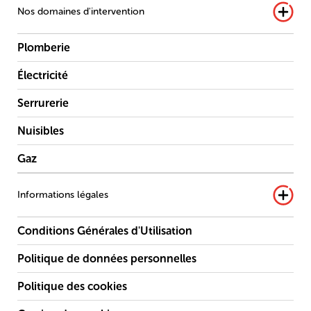
Nos domaines d'intervention
Plomberie
Électricité
Serrurerie
Nuisibles
Gaz
Informations légales
Conditions Générales d'Utilisation
Politique de données personnelles
Politique des cookies