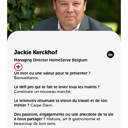
Jackie Kerckhof
Managing Director HomeServe Belgium
Un mot ou une valeur pour te présenter ?
Bienveillance.
Le défi pro qui te fait te lever tous les matins ?
Construire un nouveau marché.
Le leitmotiv résumant ta vision du travail et de ton
métier ?
Carpe Diem.
Des passions, engagements ou une anecdote de ta vie
à nous partager ?
Histoire, art & gastronomie et
beaucoup de bon sens.