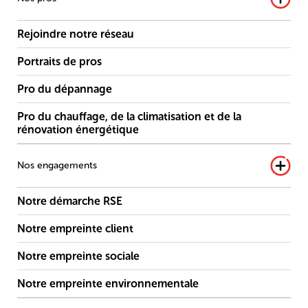
Rejoindre notre réseau
Portraits de pros
Pro du dépannage
Pro du chauffage, de la climatisation et de la
rénovation énergétique
Nos engagements
Notre démarche RSE
Notre empreinte client
Notre empreinte sociale
Notre empreinte environnementale