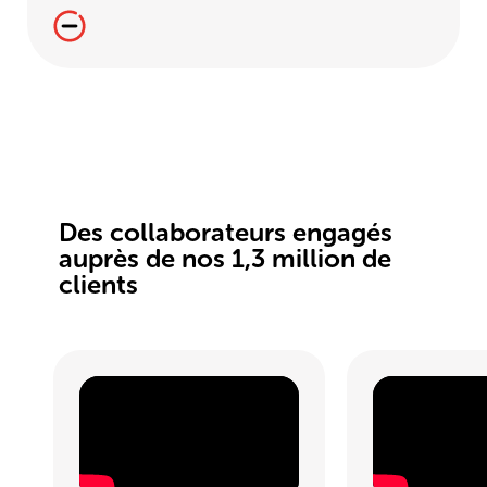
Des collaborateurs engagés
auprès de nos 1,3 million de
clients