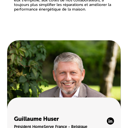
eux s’emploie, aux côtés de nos collaborateurs, à
toujours plus simplifier les réparations et améliorer la
performance énergétique de la maison.
Guillaume Huser
Président HomeServe France - Belgique