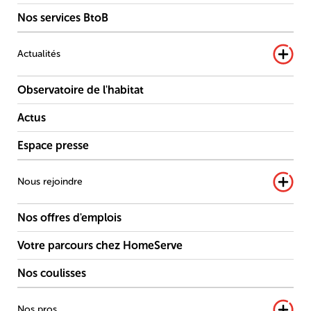
Nos services BtoB
Actualités
Observatoire de l'habitat
Actus
Espace presse
Nous rejoindre
Nos offres d'emplois
Votre parcours chez HomeServe
Nos coulisses
Nos pros