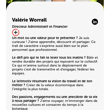
Valérie Worrall
Directeur Administratif et Financier
Un mot ou une valeur pour te présenter ?
Je suis
curieuse ! J’aime apprendre, découvrir et partager. Ce
trait de caractère s'exprime aussi bien sur le plan
personnel que professionnel.
Le défi pro qui te fait te lever tous les matins ?
Bâtir et
rendre durable des projets qui reposent sur le collectif.
Ce qui m’anime surtout dans le déploiement de
projets c’est de transmettre et d'engager, fédérer les
équipes.
Le leitmotiv résumant ta vision du travail et de ton
métier ?
Créer de la valeur économique dans
l’intégrité la plus totale.
Des passions, engagements ou une anecdote de ta vie
à nous partager ?
J’aime voyager, m’immerger dans de
nouvelles cultures et consacrer du temps à la
botanique.