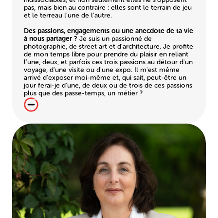
pas, mais bien au contraire : elles sont le terrain de jeu
et le terreau l'une de l'autre.
Des passions, engagements ou une anecdote de ta vie
à nous partager ?
Je suis un passionné de
photographie, de street art et d'architecture. Je profite
de mon temps libre pour prendre du plaisir en reliant
l'une, deux, et parfois ces trois passions au détour d'un
voyage, d'une visite ou d'une expo. Il m'est même
arrivé d'exposer moi-même et, qui sait, peut-être un
jour ferai-je d'une, de deux ou de trois de ces passions
plus que des passe-temps, un métier ?