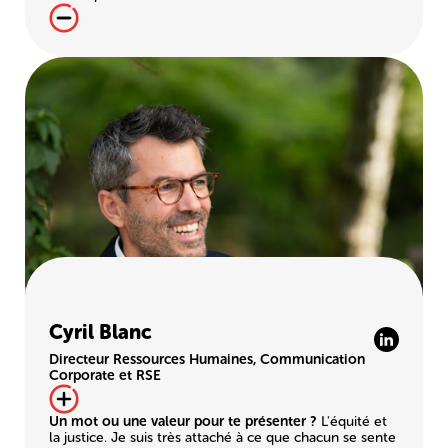
Cyril Blanc
Directeur Ressources Humaines, Communication
Corporate et RSE
Un mot ou une valeur pour te présenter ?
L'équité et
la justice. Je suis très attaché à ce que chacun se sente