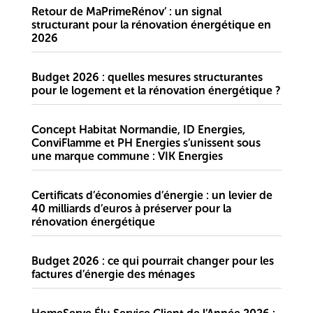
Retour de MaPrimeRénov’ : un signal
structurant pour la rénovation énergétique en
2026
Budget 2026 : quelles mesures structurantes
pour le logement et la rénovation énergétique ?
Concept Habitat Normandie, ID Energies,
ConviFlamme et PH Energies s’unissent sous
une marque commune : VIK Energies
Certificats d’économies d’énergie : un levier de
40 milliards d’euros à préserver pour la
rénovation énergétique
Budget 2026 : ce qui pourrait changer pour les
factures d’énergie des ménages