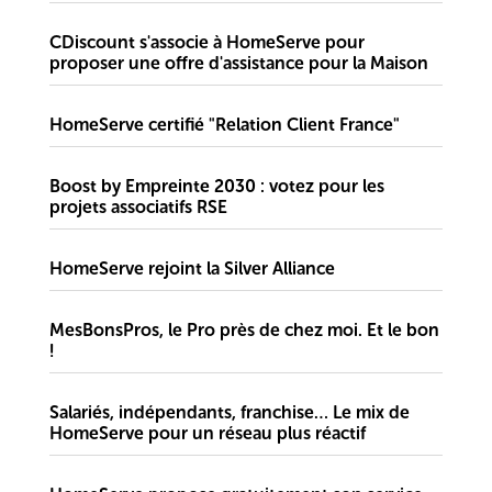
CDiscount s'associe à HomeServe pour
proposer une offre d'assistance pour la Maison
HomeServe certifié "Relation Client France"
Boost by Empreinte 2030 : votez pour les
projets associatifs RSE
HomeServe rejoint la Silver Alliance
MesBonsPros, le Pro près de chez moi. Et le bon
!
Salariés, indépendants, franchise… Le mix de
HomeServe pour un réseau plus réactif