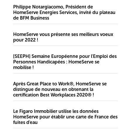
Philippe Notargiacomo, Président de
HomeServe Energies Services, invité du plateau
de BFM Business
HomeServe vous présente ses meilleurs voeux
pour 2022 !
[SEEPH] Semaine Européenne pour l'Emploi des
Personnes Handicapées : HomeServe se
mobilise !
Après Great Place to Work®, HomeServe se
distingue de nouveau en obtenant la
certification Best Workplaces 2020® !
Le Figaro Immobilier utilise les données
HomeServe pour établir une carte de France des
fuites d'eau