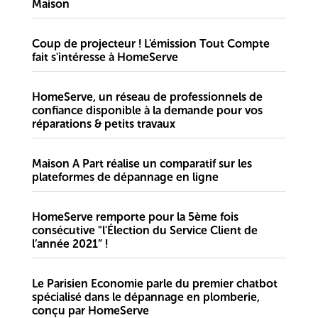
Maison
Coup de projecteur ! L'émission Tout Compte
fait s'intéresse à HomeServe
HomeServe, un réseau de professionnels de
confiance disponible à la demande pour vos
réparations & petits travaux
Maison A Part réalise un comparatif sur les
plateformes de dépannage en ligne
HomeServe remporte pour la 5ème fois
consécutive "l'Élection du Service Client de
l’année 2021” !
Le Parisien Economie parle du premier chatbot
spécialisé dans le dépannage en plomberie,
conçu par HomeServe