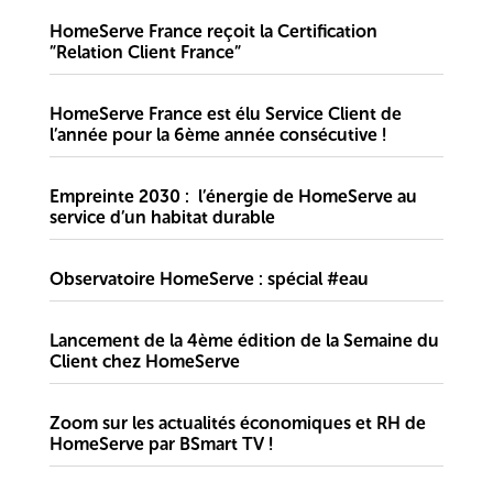
HomeServe France reçoit la Certification
”Relation Client France”
HomeServe France est élu Service Client de
l’année pour la 6ème année consécutive !
Empreinte 2030 : l’énergie de HomeServe au
service d’un habitat durable
Observatoire HomeServe : spécial #eau
Lancement de la 4ème édition de la Semaine du
Client chez HomeServe
Zoom sur les actualités économiques et RH de
HomeServe par BSmart TV !