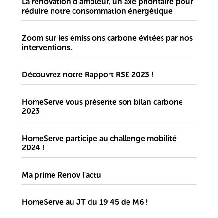
La rénovation d'ampleur, un axe prioritaire pour
réduire notre consommation énergétique
Zoom sur les émissions carbone évitées par nos
interventions.
Découvrez notre Rapport RSE 2023 !
HomeServe vous présente son bilan carbone
2023
HomeServe participe au challenge mobilité
2024 !
Ma prime Renov l'actu
HomeServe au JT du 19:45 de M6 !