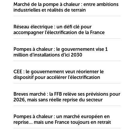
Marché de la pompe à chaleur : entre ambitions
industrielles et réalités de terrain
Réseau électrique : un défi clé pour
accompagner l’électrification de la France
Pompes à chaleur : le gouvernement vise 1
million d’installations d’ici 2030
CEE : le gouvernement veut réorienter le
dispositif pour accélérer l’électrification
Breves marché : la FFB relève ses prévisions pour
2026, mais sans réelle reprise du secteur
Pompes à chaleur : un marché européen en
reprise… mais une France toujours en retrait