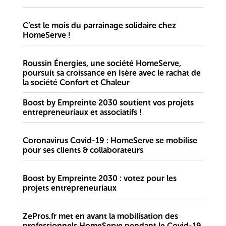
C’est le mois du parrainage solidaire chez
HomeServe !
Roussin Énergies, une société HomeServe,
poursuit sa croissance en Isère avec le rachat de
la société Confort et Chaleur
Boost by Empreinte 2030 soutient vos projets
entrepreneuriaux et associatifs !
Coronavirus Covid-19 : HomeServe se mobilise
pour ses clients & collaborateurs
Boost by Empreinte 2030 : votez pour les
projets entrepreneuriaux
ZePros.fr met en avant la mobilisation des
professionnels HomeServe pendant le Covid-19