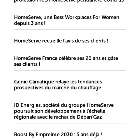
HomeServe, une Best Workplaces For Women
depuis 3 ans !
HomeServe recueille l'avis de ses clients !
HomeServe France célèbre ses 20 ans et gâte
ses clients !
Génie Climatique relaye les tendances
prospectives du marché du chauffage
ID Energies, société du groupe HomeServe
poursuit son développement à l’échelle
régionale avec le rachat de Dépan’Gaz
Boost By Empreinte 2030 : 5 ans déjà !