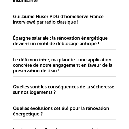
insuffisante
Guillaume Huser PDG d'homeServe France
interviewé par radio classique !
Épargne salariale : la rénovation énergétique
devient un motif de déblocage anticipé !
Le défi mon inter, ma planète : une application
concrète de notre engagement en faveur de la
préservation de l'eau !
Quelles sont les conséquences de la sécheresse
sur nos logements ?
Quelles évolutions cet été pour la rénovation
énergétique ?