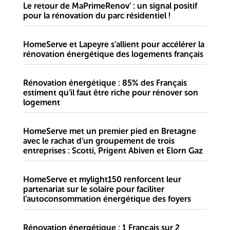
Le retour de MaPrimeRenov’ : un signal positif
pour la rénovation du parc résidentiel !
HomeServe et Lapeyre s’allient pour accélérer la
rénovation énergétique des logements français
Rénovation énergétique : 85% des Français
estiment qu’il faut être riche pour rénover son
logement
HomeServe met un premier pied en Bretagne
avec le rachat d’un groupement de trois
entreprises : Scotti, Prigent Abiven et Elorn Gaz
HomeServe et mylight150 renforcent leur
partenariat sur le solaire pour faciliter
l’autoconsommation énergétique des foyers
Rénovation énergétique : 1 Français sur 2