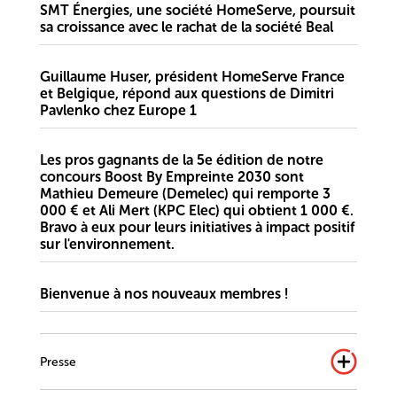
SMT Énergies, une société HomeServe, poursuit
sa croissance avec le rachat de la société Beal
Guillaume Huser, président HomeServe France
et Belgique, répond aux questions de Dimitri
Pavlenko chez Europe 1
Les pros gagnants de la 5e édition de notre
concours Boost By Empreinte 2030 sont
Mathieu Demeure (Demelec) qui remporte 3
000 € et Ali Mert (KPC Elec) qui obtient 1 000 €.
Bravo à eux pour leurs initiatives à impact positif
sur l'environnement.
Bienvenue à nos nouveaux membres !
Presse