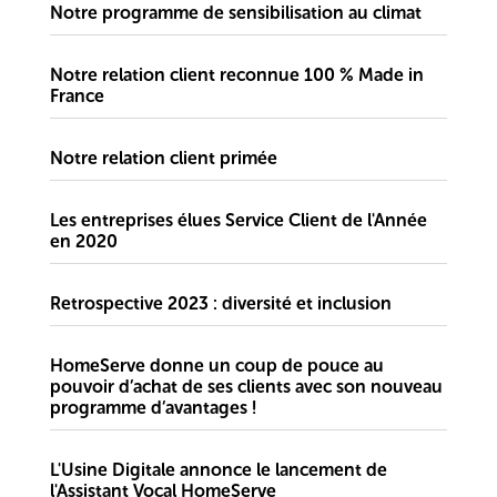
Notre programme de sensibilisation au climat
Notre relation client reconnue 100 % Made in
France
Notre relation client primée
Les entreprises élues Service Client de l'Année
en 2020
Retrospective 2023 : diversité et inclusion
HomeServe donne un coup de pouce au
pouvoir d’achat de ses clients avec son nouveau
programme d’avantages !
L'Usine Digitale annonce le lancement de
l'Assistant Vocal HomeServe