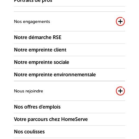
Portraits de pros
Nos engagements
Notre démarche RSE
Notre empreinte client
Notre empreinte sociale
Notre empreinte environnementale
Nous rejoindre
Nos offres d'emplois
Votre parcours chez HomeServe
Nos coulisses