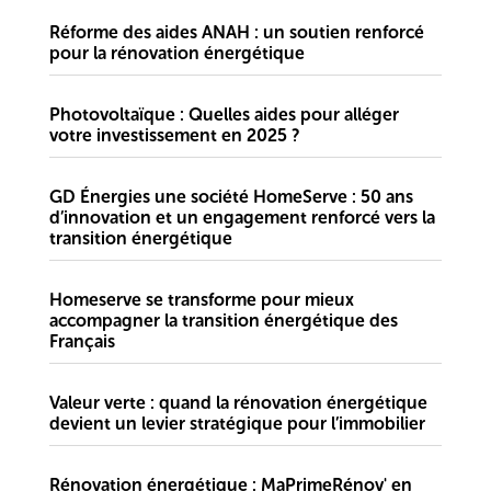
Réforme des aides ANAH : un soutien renforcé
pour la rénovation énergétique
Photovoltaïque : Quelles aides pour alléger
votre investissement en 2025 ?
GD Énergies une société HomeServe : 50 ans
d’innovation et un engagement renforcé vers la
transition énergétique
Homeserve se transforme pour mieux
accompagner la transition énergétique des
Français
Valeur verte : quand la rénovation énergétique
devient un levier stratégique pour l’immobilier
Rénovation énergétique : MaPrimeRénov' en