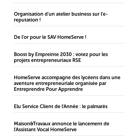
Organisation d'un atelier business sur l’e-
reputation !
De l’or pour le SAV HomeServe !
Boost by Empreinte 2030 : votez pour les
projets entrepreneuriaux RSE
HomeServe accompagne des lycéens dans une
aventure entrepreneuriale organisée par
Entreprendre Pour Apprendre
Elu Service Client de l'Année : le palmarès
Maison&Travaux annonce le lancement de
l'Assistant Vocal HomeServe