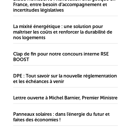
France, entre besoin d’accompagnement et
incertitudes législatives
La mixité énergétique : une solution pour
maîtriser les coûts et renforcer la durabilité de
nos logements
Clap de fin pour notre concours interne RSE
BOOST
DPE : Tout savoir sur la nouvelle réglementation
et les échéances à venir
Lettre ouverte à Michel Barnier, Premier Ministre
Panneaux solaires : dans l'énergie du futur et
faites des économies !