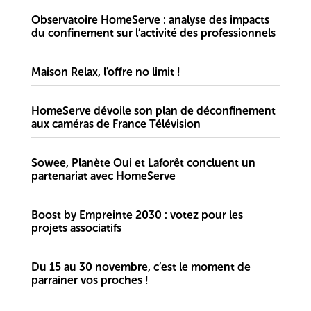
Observatoire HomeServe : analyse des impacts
du confinement sur l’activité des professionnels
Maison Relax, l'offre no limit !
HomeServe dévoile son plan de déconfinement
aux caméras de France Télévision
Sowee, Planète Oui et Laforêt concluent un
partenariat avec HomeServe
Boost by Empreinte 2030 : votez pour les
projets associatifs
Du 15 au 30 novembre, c’est le moment de
parrainer vos proches !