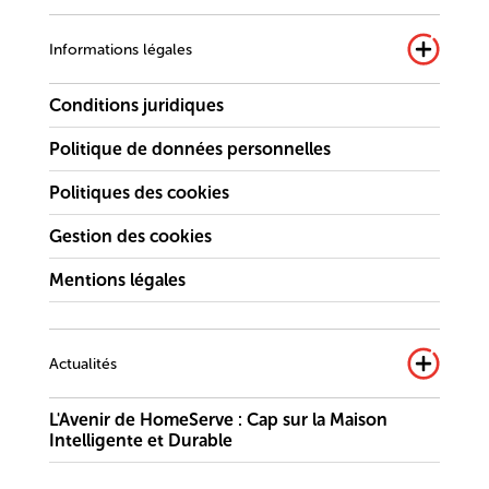
Informations légales
Conditions juridiques
Politique de données personnelles
Politiques des cookies
Gestion des cookies
Mentions légales
Actualités
L'Avenir de HomeServe : Cap sur la Maison
Intelligente et Durable