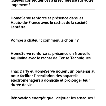
Quelles conséquences a la sécheresse sur votre
logement ?
HomeServe renforce sa présence dans les
Hauts-de-France avec le rachat de la société
Leprêtre
Pompe à chaleur : comment la choisir ?
HomeServe renforce sa présence en Nouvelle
Aquitaine avec le rachat de Cerise Techniques
Fnac Darty et HomeServe nouent un partenariat
pour faciliter l’installation des appareils
électroménagers à domicile et prolonger leur
durée de vie
Rénovation énergétique : déjouer les arnaques !