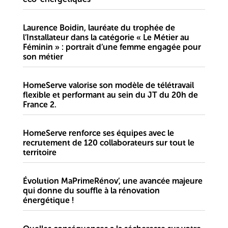
Laurence Boidin, lauréate du trophée de
l’Installateur dans la catégorie « Le Métier au
Féminin » : portrait d’une femme engagée pour
son métier
HomeServe valorise son modèle de télétravail
flexible et performant au sein du JT du 20h de
France 2.
‍HomeServe renforce ses équipes avec le
recrutement de 120 collaborateurs sur tout le
territoire
Évolution MaPrimeRénov’, une avancée majeure
qui donne du souffle à la rénovation
énergétique !