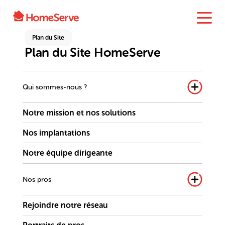
Plan du Site
Plan du Site HomeServe
Qui sommes-nous ?
Notre mission et nos solutions
Nos implantations
Notre équipe dirigeante
Nos pros
Rejoindre notre réseau