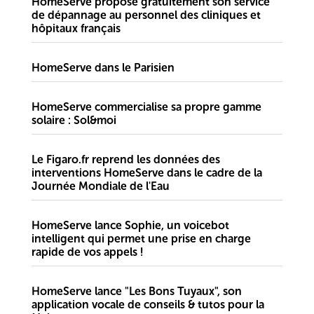
HomeServe propose gratuitement son service
de dépannage au personnel des cliniques et
hôpitaux français
HomeServe dans le Parisien
HomeServe commercialise sa propre gamme
solaire : Sol&moi
Le Figaro.fr reprend les données des
interventions HomeServe dans le cadre de la
Journée Mondiale de l'Eau
HomeServe lance Sophie, un voicebot
intelligent qui permet une prise en charge
rapide de vos appels !
HomeServe lance "Les Bons Tuyaux", son
application vocale de conseils & tutos pour la