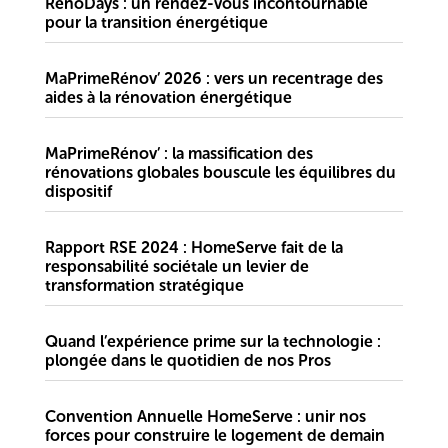
RenoDays : un rendez-vous incontournable
pour la transition énergétique
MaPrimeRénov’ 2026 : vers un recentrage des
aides à la rénovation énergétique
MaPrimeRénov’ : la massification des
rénovations globales bouscule les équilibres du
dispositif
Rapport RSE 2024 : HomeServe fait de la
responsabilité sociétale un levier de
transformation stratégique
Quand l’expérience prime sur la technologie :
plongée dans le quotidien de nos Pros
Convention Annuelle HomeServe : unir nos
forces pour construire le logement de demain