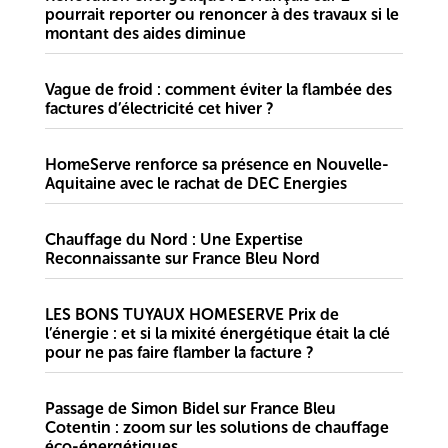
pourrait reporter ou renoncer à des travaux si le
montant des aides diminue
Vague de froid : comment éviter la flambée des
factures d’électricité cet hiver ?
HomeServe renforce sa présence en Nouvelle-
Aquitaine avec le rachat de DEC Energies
Chauffage du Nord : Une Expertise
Reconnaissante sur France Bleu Nord
LES BONS TUYAUX HOMESERVE Prix de
l’énergie : et si la mixité énergétique était la clé
pour ne pas faire flamber la facture ?
Passage de Simon Bidel sur France Bleu
Cotentin : zoom sur les solutions de chauffage
éco-énergétiques