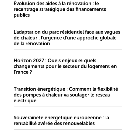
Évolution des aides à la rénovation : le
recentrage stratégique des financements
publics
L’adaptation du parc résidentiel face aux vagues
de chaleur : l’urgence d’une approche globale
de la rénovation
Horizon 2027 : Quels enjeux et quels
changements pour le secteur du logement en
France ?
Transition énergétique : Comment la flexibilité
des pompes à chaleur va soulager le réseau
électrique
Souveraineté énergétique européenne : la
rentabilité avérée des renouvelables