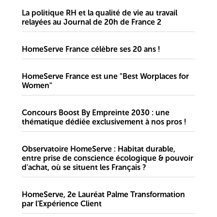
La politique RH et la qualité de vie au travail
relayées au Journal de 20h de France 2
HomeServe France célèbre ses 20 ans !
HomeServe France est une "Best Worplaces for
Women"
Concours Boost By Empreinte 2030 : une
thématique dédiée exclusivement à nos pros !
Observatoire HomeServe : Habitat durable,
entre prise de conscience écologique & pouvoir
d'achat, où se situent les Français ?
HomeServe, 2e Lauréat Palme Transformation
par l’Expérience Client