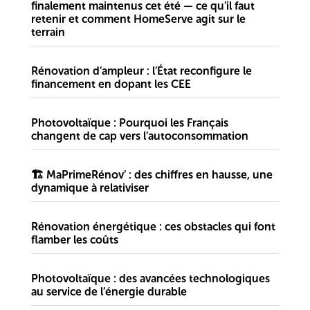
finalement maintenus cet été — ce qu’il faut
retenir et comment HomeServe agit sur le
terrain
Rénovation d’ampleur : l’État reconfigure le
financement en dopant les CEE
Photovoltaïque : Pourquoi les Français
changent de cap vers l’autoconsommation
🏗️ MaPrimeRénov’ : des chiffres en hausse, une
dynamique à relativiser
Rénovation énergétique : ces obstacles qui font
flamber les coûts
Photovoltaïque : des avancées technologiques
au service de l’énergie durable