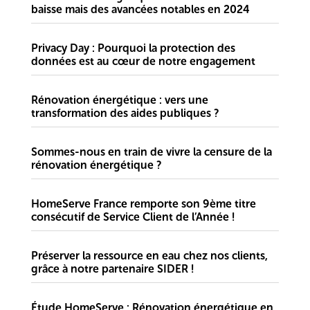
baisse mais des avancées notables en 2024
Privacy Day : Pourquoi la protection des
données est au cœur de notre engagement
Rénovation énergétique : vers une
transformation des aides publiques ?
Sommes-nous en train de vivre la censure de la
rénovation énergétique ?
HomeServe France remporte son 9ème titre
consécutif de Service Client de l’Année !
Préserver la ressource en eau chez nos clients,
grâce à notre partenaire SIDER !
Étude HomeServe : Rénovation énergétique en