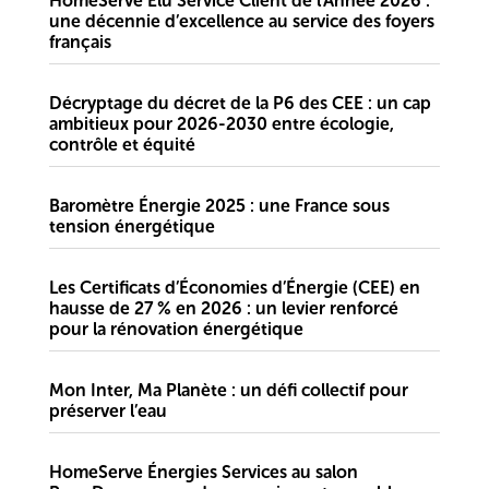
HomeServe Élu Service Client de l’Année 2026 :
une décennie d’excellence au service des foyers
français
Décryptage du décret de la P6 des CEE : un cap
ambitieux pour 2026-2030 entre écologie,
contrôle et équité
Baromètre Énergie 2025 : une France sous
tension énergétique
Les Certificats d’Économies d’Énergie (CEE) en
hausse de 27 % en 2026 : un levier renforcé
pour la rénovation énergétique
Mon Inter, Ma Planète : un défi collectif pour
préserver l’eau
HomeServe Énergies Services au salon