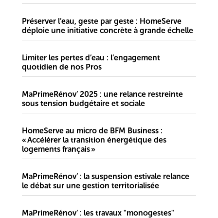
Préserver l’eau, geste par geste : HomeServe
déploie une initiative concrète à grande échelle
Limiter les pertes d’eau : l’engagement
quotidien de nos Pros
MaPrimeRénov’ 2025 : une relance restreinte
sous tension budgétaire et sociale
HomeServe au micro de BFM Business :
« Accélérer la transition énergétique des
logements français »
MaPrimeRénov’ : la suspension estivale relance
le débat sur une gestion territorialisée
MaPrimeRénov’ : les travaux "monogestes"