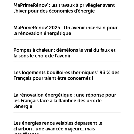
MaPrimeRénov' : les travaux à privilégier avant
l'hiver pour des économies d'énergie
MaPrimeRénov' 2025 : Un avenir incertain pour
la rénovation énergétique
Pompes à chaleur : démêlons le vrai du faux et
faisons le choix de l'avenir
Les logements bouilloires thermiques” 93 % des
Français pourraient être concernés !
La rénovation énergétique : une réponse pour
les Français face à la flambée des prix de
l'énergie
Les énergies renouvelables dépassent le
charbon : une avancée majeure, mais