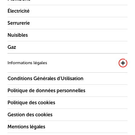
Électricité
Serrurerie
Nuisibles
Gaz
Informations légales
Conditions Générales d'Utilisation
Politique de données personnelles
Politique des cookies
Gestion des cookies
Mentions légales