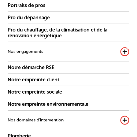
Portraits de pros
Pro du dépannage
Pro du chauffage, de la climatisation et de la
rénovation énergétique
Nos engagements
Notre démarche RSE
Notre empreinte client
Notre empreinte sociale
Notre empreinte environnementale
Nos domaines d'intervention
Plomberie