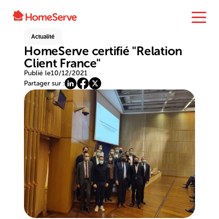
Actualité
HomeServe certifié "Relation
Client France"
Publié le
10/12/2021
Partager sur :