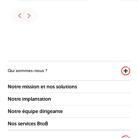
Qui sommes-nous ?
Notre mission et nos solutions
Notre implantation
Notre équipe dirigeante
Nos services BtoB