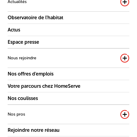
Actualités
Observatoire de l'habitat
Actus
Espace presse
Nous rejoindre
Nos offres d'emplois
Votre parcours chez HomeServe
Nos coulisses
Nos pros
Rejoindre notre réseau