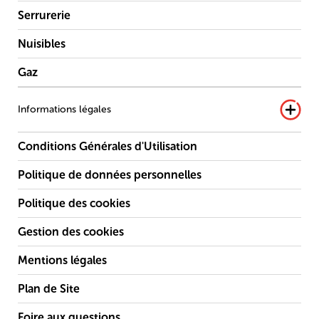
Serrurerie
Nuisibles
Gaz
Informations légales
Conditions Générales d'Utilisation
Politique de données personnelles
Politique des cookies
Gestion des cookies
Mentions légales
Plan de Site
Foire aux questions