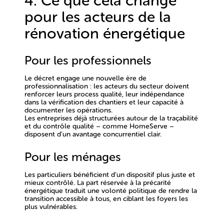
4. Ce que cela change
pour les acteurs de la
rénovation énergétique
Pour les professionnels
Le décret engage une
nouvelle ère de
professionnalisation
: les acteurs du secteur doivent
renforcer leurs process qualité, leur indépendance
dans la vérification des chantiers et leur capacité à
documenter les opérations.
Les entreprises déjà structurées autour de la
traçabilité
et du contrôle qualité
– comme HomeServe –
disposent d’un avantage concurrentiel clair.
Pour les ménages
Les particuliers bénéficient d’un dispositif
plus juste et
mieux contrôlé
. La part réservée à la précarité
énergétique traduit une volonté politique de
rendre la
transition accessible à tous
, en ciblant les foyers les
plus vulnérables.