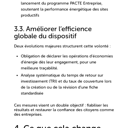
lancement du programme PACTE Entreprise
,
soutenant la performance énergétique des sites
productifs
3.3. Améliorer l’efficience
globale du dispositif
Deux évolutions majeures structurent cette volonté :
Obligation de
déclarer les opérations d’économies
d’énergie dès leur engagement
, pour une
meilleure traçabilité.
Analyse systématique
du
temps de retour sur
investissement (TRI)
et du
taux de couverture
lors
de la création ou de la révision d’une fiche
standardisée
Ces mesures visent un double objectif : fiabiliser les
résultats et restaurer la confiance des citoyens comme
des entreprises.