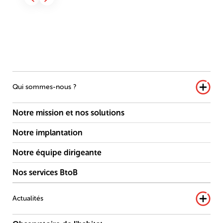
Qui sommes-nous ?
Notre mission et nos solutions
Notre implantation
Notre équipe dirigeante
Nos services BtoB
Actualités