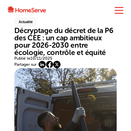
Actualité
Décryptage du décret de la P6
des CEE : un cap ambitieux
pour 2026-2030 entre
écologie, contrôle et équité
Publié le
10/11/2025
Partager sur :