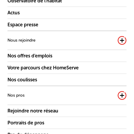
Observatoire de l'habitat
Actus
Espace presse
Nous rejoindre
Nos offres d'emplois
Votre parcours chez HomeServe
Nos coulisses
Nos pros
Rejoindre notre réseau
Portraits de pros