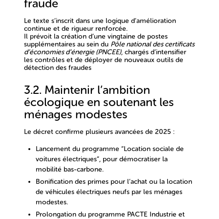
fraude
Le texte s’inscrit dans une logique d’
amélioration
continue
et de
rigueur renforcée
.
Il prévoit la
création d’une vingtaine de postes
supplémentaires
au sein du
Pôle national des certificats
d’économies d’énergie (PNCEE)
, chargés d’intensifier
les contrôles et de déployer de nouveaux outils de
détection des fraudes
3.2. Maintenir l’ambition
écologique en soutenant les
ménages modestes
Le décret confirme plusieurs avancées de 2025 :
Lancement du programme “Location sociale de
voitures électriques”
, pour démocratiser la
mobilité bas-carbone.
Bonification des primes
pour l’achat ou la location
de véhicules électriques neufs par les ménages
modestes.
Prolongation du programme PACTE Industrie
et