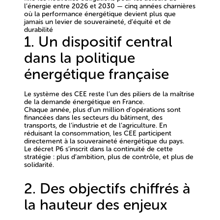
l’énergie entre 2026 et 2030 — cinq années charnières
où la performance énergétique devient plus que
jamais un levier de souveraineté, d’équité et de
durabilité
1. Un dispositif central
dans la politique
énergétique française
Le système des CEE reste l’un des piliers de la maîtrise
de la demande énergétique en France.
Chaque année,
plus d’un million d’opérations
sont
financées dans les secteurs du bâtiment, des
transports, de l’industrie et de l’agriculture. En
réduisant la consommation, les CEE participent
directement à la
souveraineté énergétique
du pays.
Le décret P6 s’inscrit dans la continuité de cette
stratégie :
plus d’ambition, plus de contrôle, et plus de
solidarité.
2. Des objectifs chiffrés à
la hauteur des enjeux