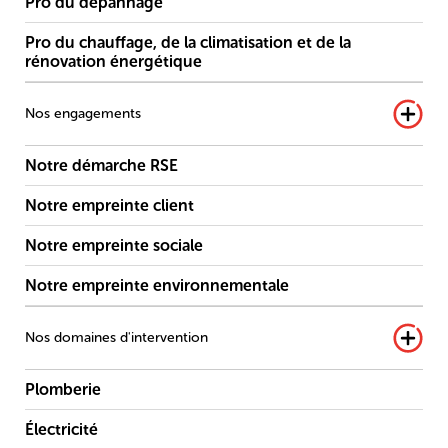
Pro du dépannage
Pro du chauffage, de la climatisation et de la
rénovation énergétique
Nos engagements
Notre démarche RSE
Notre empreinte client
Notre empreinte sociale
Notre empreinte environnementale
Nos domaines d'intervention
Plomberie
Électricité