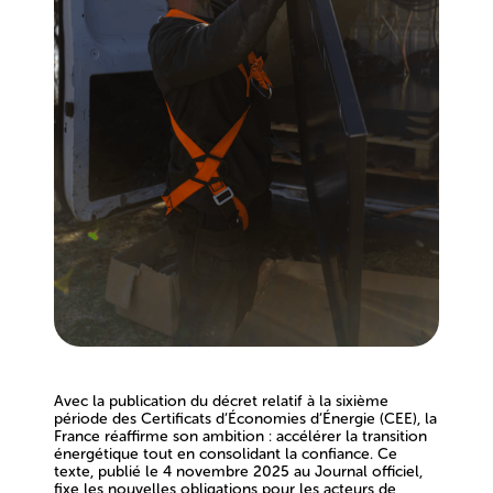
Avec la publication du décret relatif à la sixième
période des Certificats d’Économies d’Énergie (CEE), la
France réaffirme son ambition : accélérer la transition
énergétique tout en consolidant la confiance. Ce
texte, publié le 4 novembre 2025 au Journal officiel,
fixe les nouvelles obligations pour les acteurs de