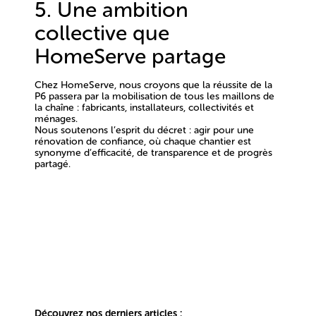
5. Une ambition
collective que
HomeServe partage
Chez HomeServe, nous croyons que la réussite de la
P6 passera par la
mobilisation de tous les maillons de
la chaîne
: fabricants, installateurs, collectivités et
ménages.
Nous soutenons l’esprit du décret :
agir pour une
rénovation de confiance
, où chaque chantier est
synonyme d’efficacité, de transparence et de progrès
partagé.
Découvrez nos derniers articles :