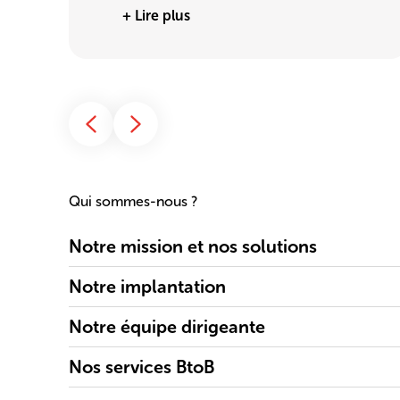
+ Lire plus
Qui sommes-nous ?
Notre mission et nos solutions
Notre implantation
Notre équipe dirigeante
Nos services BtoB