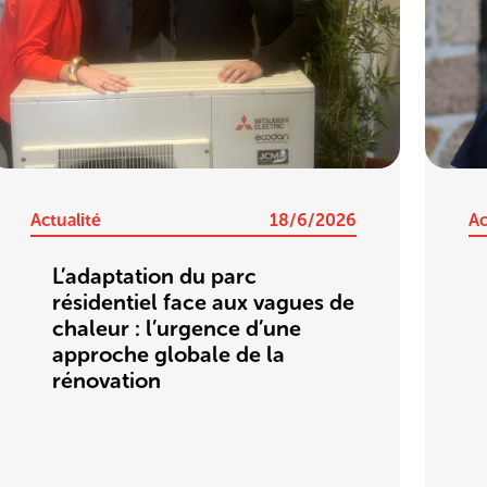
Actualité
18/6/2026
Ac
L’adaptation du parc
résidentiel face aux vagues de
chaleur : l’urgence d’une
approche globale de la
rénovation