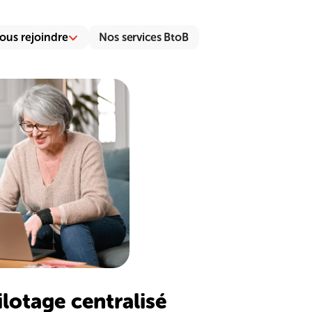
ous rejoindre
Nos services BtoB
lotage centralisé