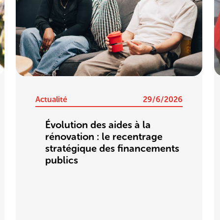
Actualité
29/6/2026
Évolution des aides à la
rénovation : le recentrage
stratégique des financements
publics