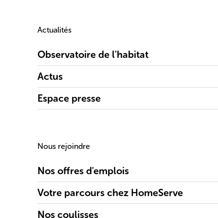
Actualités
Observatoire de l'habitat
Actus
Espace presse
Nous rejoindre
Nos offres d'emplois
Votre parcours chez HomeServe
Nos coulisses