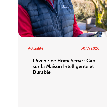
Actualité
30/7/2026
L'Avenir de HomeServe : Cap
sur la Maison Intelligente et
Durable