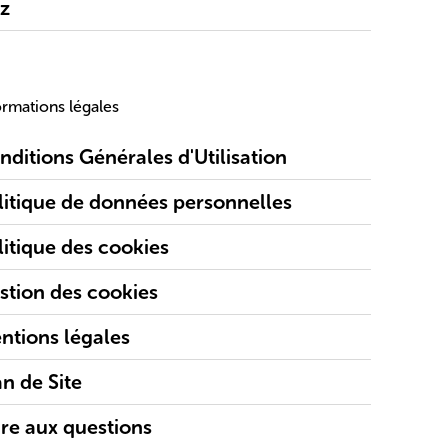
z
ormations légales
nditions Générales d'Utilisation
litique de données personnelles
litique des cookies
stion des cookies
ntions légales
an de Site
ire aux questions