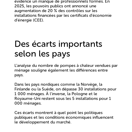
évidence un manque de professionnels formés. En
2025, les pouvoirs publics ont annoncé
une
augmentation de 20 % des contrôles sur les
installations financées par les certificats d’économie
d’énergie (CEE)
.
Des écarts importants
selon les pays
L’analyse du nombre de pompes à chaleur vendues par
ménage souligne également les différences entre
pays.
Dans les pays nordiques comme
la Norvège, la
Finlande ou la Suède
, on dépasse
30 installations pour
1 000 ménages
. À l’inverse,
la Pologne et le
Royaume-Uni restent sous les 5 installations pour 1
000 ménages
.
Ces écarts montrent à quel point
les politiques
publiques et les conditions économiques influencent
le développement du marché
.