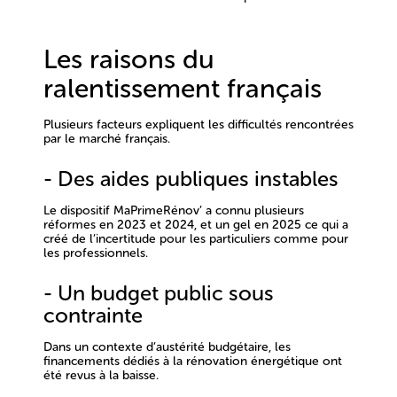
Les raisons du
ralentissement français
Plusieurs facteurs expliquent les difficultés rencontrées
par le marché français.
- Des aides publiques instables
Le dispositif
MaPrimeRénov’ a connu plusieurs
réformes en 2023 et 2024
, et
un gel en 2025
ce qui a
créé de l’incertitude pour les particuliers comme pour
les professionnels.
- Un budget public sous
contrainte
Dans un contexte d’austérité budgétaire, les
financements dédiés à la rénovation énergétique ont
été revus à la baisse.