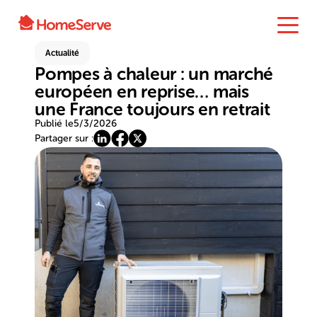
Actualité
Pompes à chaleur : un marché
européen en reprise… mais
une France toujours en retrait
Publié le
5/3/2026
Partager sur :