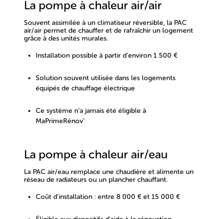
La pompe à chaleur air/air
Souvent assimilée à un
climatiseur réversible
, la PAC
air/air permet de chauffer et de rafraîchir un logement
grâce à des unités murales.
Installation possible
à partir d’environ 1 500 €
Solution souvent utilisée dans les logements
équipés de chauffage électrique
Ce système
n’a jamais été éligible à
MaPrimeRénov’
La pompe à chaleur air/eau
La PAC air/eau remplace une chaudière et alimente un
réseau de radiateurs ou un plancher chauffant.
Coût d’installation : entre 8 000 € et 15 000 €