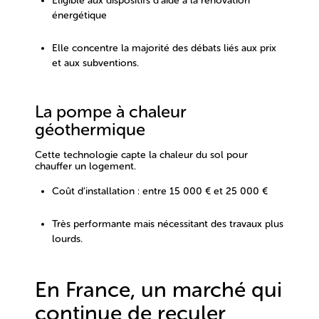
Éligible aux dispositifs d’aide à la rénovation
énergétique
Elle concentre la majorité des débats liés aux prix
et aux subventions.
La pompe à chaleur
géothermique
Cette technologie capte la chaleur du sol pour
chauffer un logement.
Coût d’installation : entre 15 000 € et 25 000 €
Très performante mais nécessitant des travaux plus
lourds.
En France, un marché qui
continue de reculer