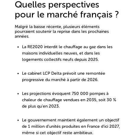
Quelles perspectives
pour le marché français ?
Malgré la baisse récente, plusieurs éléments
pourraient soutenir la reprise dans les prochaines
années.
La
RE2020 interdit le chauffage au gaz dans les
maisons individuelles neuves
, et dans les
logements collectifs neufs depuis 2025.
Le cabinet
LCP Delta
prévoit une remontée
progressive du marché à partir de
2026
.
Les projections évoquent
750 000 pompes à
chaleur de chauffage vendues en 2035
, soit
30 %
de plus qu’en 2023
.
Le gouvernement maintient également un objectif
de
1 million d’unités produites en France d’ici 2027
,
même si cet objectif reste ambitieux.