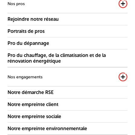
Nos pros
Rejoindre notre réseau
Portraits de pros
Pro du dépannage
Pro du chauffage, de la climatisation et de la
rénovation énergétique
Nos engagements
Notre démarche RSE
Notre empreinte client
Notre empreinte sociale
Notre empreinte environnementale