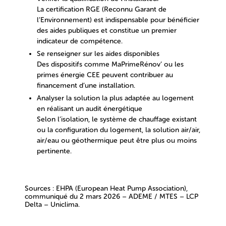
La certification
RGE (Reconnu Garant de
l’Environnement)
est indispensable pour bénéficier
des aides publiques et constitue un premier
indicateur de compétence.
Se renseigner sur les aides disponibles
Des dispositifs comme
MaPrimeRénov’ ou les
primes énergie CEE
peuvent contribuer au
financement d’une installation.
Analyser la solution la plus adaptée au logement
en réalisant un audit énergétique
Selon l’isolation, le système de chauffage existant
ou la configuration du logement, la solution air/air,
air/eau ou géothermique peut être plus ou moins
pertinente.
Sources : EHPA (European Heat Pump Association),
communiqué du 2 mars 2026 – ADEME / MTES – LCP
Delta – Uniclima.