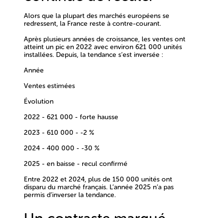
Alors que la plupart des marchés européens se
redressent, la France reste à contre-courant.
Après plusieurs années de croissance, les ventes ont
atteint un pic en
2022 avec environ 621 000 unités
installées
. Depuis, la tendance s’est inversée :
Année
Ventes estimées
Évolution
2022 - 621 000 - forte hausse
2023 - 610 000 - -2 %
2024 - 400 000 - -30 %
2025 - en baisse - recul confirmé
Entre 2022 et 2024,
plus de 150 000 unités ont
disparu du marché français
. L’année 2025 n’a pas
permis d’inverser la tendance.