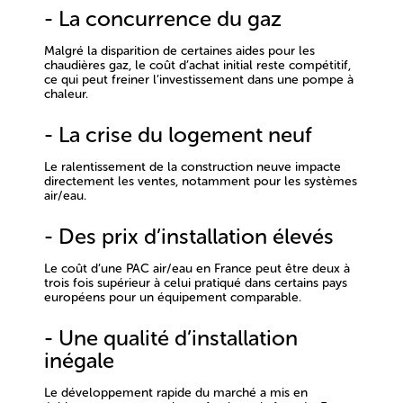
- La concurrence du gaz
Malgré la disparition de certaines aides pour les
chaudières gaz,
le coût d’achat initial reste compétitif
,
ce qui peut freiner l’investissement dans une pompe à
chaleur.
- La crise du logement neuf
Le ralentissement de la construction neuve impacte
directement les ventes, notamment pour les systèmes
air/eau
.
- Des prix d’installation élevés
Le coût d’une
PAC air/eau en France peut être deux à
trois fois supérieur
à celui pratiqué dans certains pays
européens pour un équipement comparable.
- Une qualité d’installation
inégale
Le développement rapide du marché a mis en