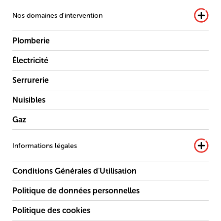
Nos domaines d'intervention
Plomberie
Électricité
Serrurerie
Nuisibles
Gaz
Informations légales
Conditions Générales d'Utilisation
Politique de données personnelles
Politique des cookies