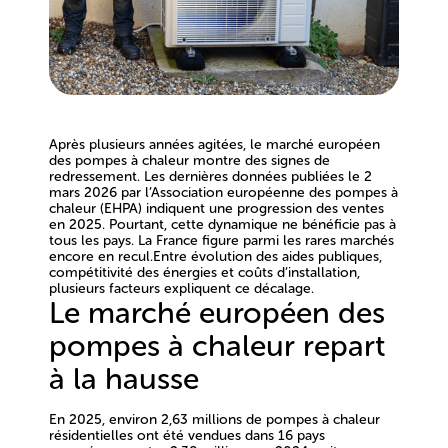
‍Après plusieurs années agitées, le marché européen
des pompes à chaleur montre des signes de
redressement. Les dernières données publiées le 2
mars 2026 par l’Association européenne des pompes à
chaleur (EHPA) indiquent une progression des ventes
en 2025. Pourtant, cette dynamique ne bénéficie pas à
tous les pays. La France figure parmi les rares marchés
encore en recul.Entre évolution des aides publiques,
compétitivité des énergies et coûts d’installation,
plusieurs facteurs expliquent ce décalage.
Le marché européen des
pompes à chaleur repart
à la hausse
En 2025, environ
2,63 millions de pompes à chaleur
résidentielles ont été vendues dans 16 pays