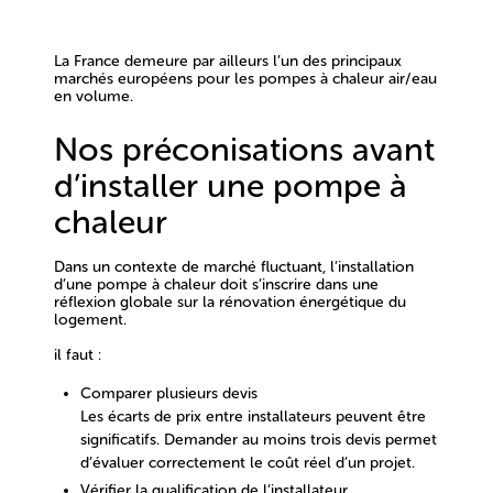
La France demeure par ailleurs
l’un des principaux
marchés européens pour les pompes à chaleur air/eau
en volume.
Nos préconisations avant
d’installer une pompe à
chaleur
Dans un contexte de marché fluctuant, l’installation
d’une pompe à chaleur doit s’inscrire dans une
réflexion globale sur la rénovation énergétique du
logement.
il faut :
Comparer plusieurs devis
Les écarts de prix entre installateurs peuvent être
significatifs. Demander au moins trois devis permet
d’évaluer correctement le coût réel d’un projet.
Vérifier la qualification de l’installateur