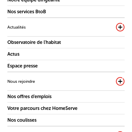
Nos services BtoB
Actualités
Observatoire de l'habitat
Actus
Espace presse
Nous rejoindre
Nos offres d'emplois
Votre parcours chez HomeServe
Nos coulisses