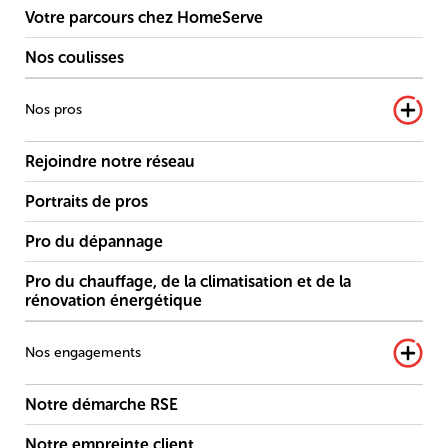
Votre parcours chez HomeServe
Nos coulisses
Nos pros
Rejoindre notre réseau
Portraits de pros
Pro du dépannage
Pro du chauffage, de la climatisation et de la
rénovation énergétique
Nos engagements
Notre démarche RSE
Notre empreinte client