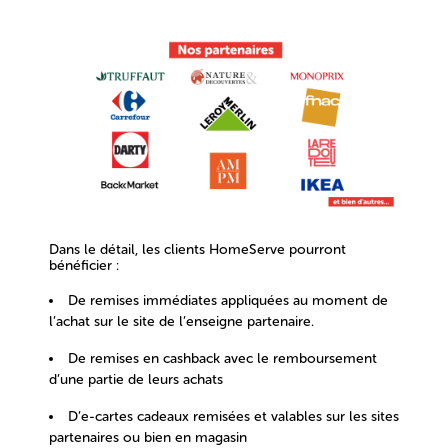
Dans le détail, les clients HomeServe pourront
bénéficier :
De
remises immédiates
appliquées au moment de
l’achat sur le site de l’enseigne partenaire.
De
remises en cashback
avec le remboursement
d’une partie de leurs achats
D’
e-cartes cadeaux
remisées et valables sur les sites
partenaires ou bien en magasin