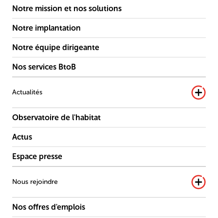
Notre mission et nos solutions
Notre implantation
Notre équipe dirigeante
Nos services BtoB
Actualités
Observatoire de l'habitat
Actus
Espace presse
Nous rejoindre
Nos offres d'emplois