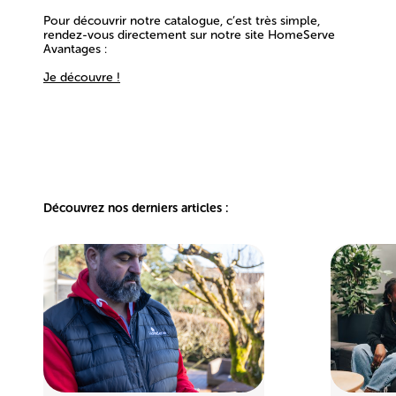
Pour découvrir notre catalogue, c’est très simple,
rendez-vous directement sur notre site
HomeServe
Avantages
:
Je découvre !
Découvrez nos derniers articles :