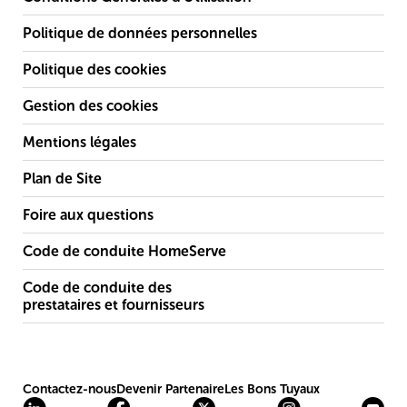
Politique de données personnelles
Politique des cookies
Gestion des cookies
Mentions légales
Plan de Site
Foire aux questions
Code de conduite HomeServe
Code de conduite des
prestataires et fournisseurs
Contactez-nous
Devenir Partenaire
Les Bons Tuyaux