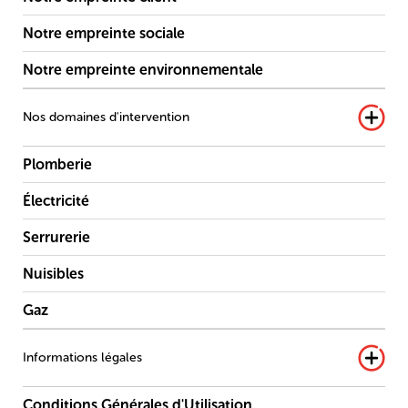
Notre empreinte sociale
Notre empreinte environnementale
Nos domaines d'intervention
Plomberie
Électricité
Serrurerie
Nuisibles
Gaz
Informations légales
Conditions Générales d'Utilisation