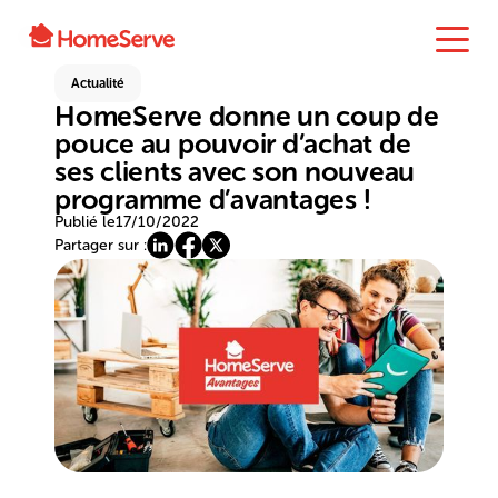
Actualité
HomeServe donne un coup de
pouce au pouvoir d’achat de
ses clients avec son nouveau
programme d’avantages !
Publié le
17/10/2022
Partager sur :