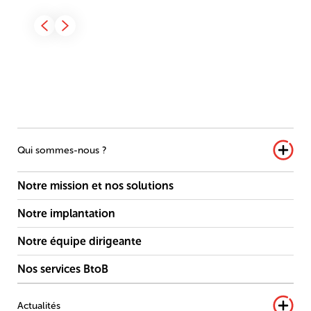
Qui sommes-nous ?
Notre mission et nos solutions
Notre implantation
Notre équipe dirigeante
Nos services BtoB
Actualités