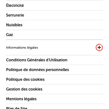
Électricité
Serrurerie
Nuisibles
Gaz
Informations légales
Conditions Générales d'Utilisation
Politique de données personnelles
Politique des cookies
Gestion des cookies
Mentions légales
Plan de Site