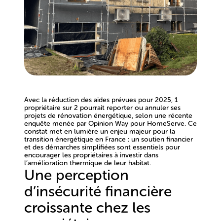
Avec la réduction des aides prévues pour 2025, 1
propriétaire sur 2 pourrait reporter ou annuler ses
projets de rénovation énergétique, selon une récente
enquête menée par Opinion Way pour HomeServe. Ce
constat met en lumière un enjeu majeur pour la
transition énergétique en France : un soutien financier
et des démarches simplifiées sont essentiels pour
encourager les propriétaires à investir dans
l’amélioration thermique de leur habitat.
Une perception
d’insécurité financière
croissante chez les