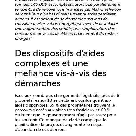
loin des 140 000 escomptées), alors que parallèlement
le nombre de rénovations financées par MaPrimeRenov
seront à leur plus bas niveau sur les quatres dernières
années. Il est urgent de se donner les moyens de
massifier la rénovation énergétique avec de la stabilité,
une augmentation des crédits, une simplification des
parcours et un accès facilité au financement du reste à
charge !"
Des dispositifs d’aides
complexes et une
méfiance vis-à-vis des
démarches
Face aux nombreux changements législatifs, près de 8
propriétaires sur 10 se déclarent confus quant aux
aides disponibles. 69 % des propriétaires trouvent le
parcours d'accès aux aides trop fastidieux et 60 %
estiment que le gouvernement n’agit pas assez pour
les soutenir. Ce manque de clarté complique la
planification de projets et augmente le risque
d’abandon de ces derniers.