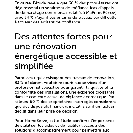
En outre, l’étude révèle que 60 % des propriétaires ont
déjà ressenti un sentiment de méfiance lors d’appels
de démarchage commercial relatifs à MaPrimeRénov’,
avec 34 % n’ayant pas entamé de travaux par difficulté
à trouver des artisans de confiance.
Des attentes fortes pour
une rénovation
énergétique accessible et
simplifiée
Parmi ceux qui envisagent des travaux de rénovation,
83 % déclarent vouloir recourir aux services d’un
professionnel spécialisé pour garantir la qualité et la
conformité des installations, une exigence croissante
dans le contexte actuel de vigilance énergétique. Par
ailleurs, 50 % des propriétaires interrogés considèrent
que des dispositifs financiers incitatifs sont un facteur
décisif dans leur prise de décision.
Pour HomeServe, cette étude confirme l’importance
de stabiliser les aides et de faciliter l’accès à des
solutions d’accompagnement pour permettre aux