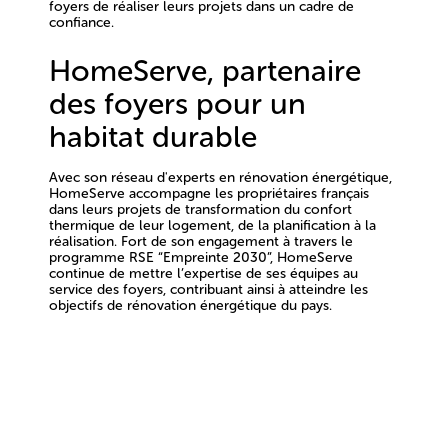
foyers de réaliser leurs projets dans un cadre de
confiance.
HomeServe, partenaire
des foyers pour un
habitat durable
Avec son réseau d'experts en rénovation énergétique,
HomeServe accompagne les propriétaires français
dans leurs projets de transformation du confort
thermique de leur logement, de la planification à la
réalisation. Fort de son engagement à travers le
programme RSE “Empreinte 2030”, HomeServe
continue de mettre l’expertise de ses équipes au
service des foyers, contribuant ainsi à atteindre les
objectifs de rénovation énergétique du pays.