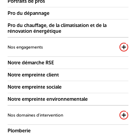
Portraits de pros
Pro du dépannage
Pro du chauffage, de la climatisation et de la
rénovation énergétique
Nos engagements
Notre démarche RSE
Notre empreinte client
Notre empreinte sociale
Notre empreinte environnementale
Nos domaines d'intervention
Plomberie