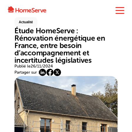
Actualité
Étude HomeServe :
Rénovation énergétique en
France, entre besoin
d’accompagnement et
incertitudes législatives
Publié le
26/11/2024
Partager sur :