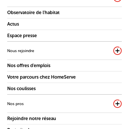
Observatoire de l'habitat
Actus
Espace presse
Nous rejoindre
Nos offres d'emplois
Votre parcours chez HomeServe
Nos coulisses
Nos pros
Rejoindre notre réseau