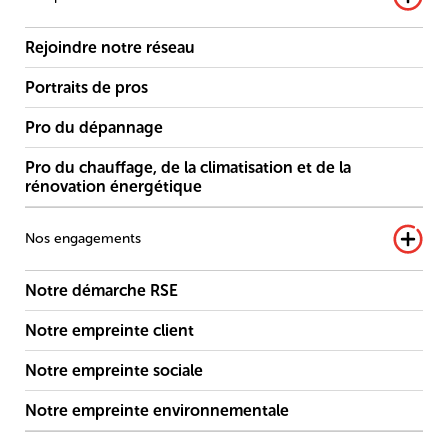
Rejoindre notre réseau
Portraits de pros
Pro du dépannage
Pro du chauffage, de la climatisation et de la
rénovation énergétique
Nos engagements
Notre démarche RSE
Notre empreinte client
Notre empreinte sociale
Notre empreinte environnementale