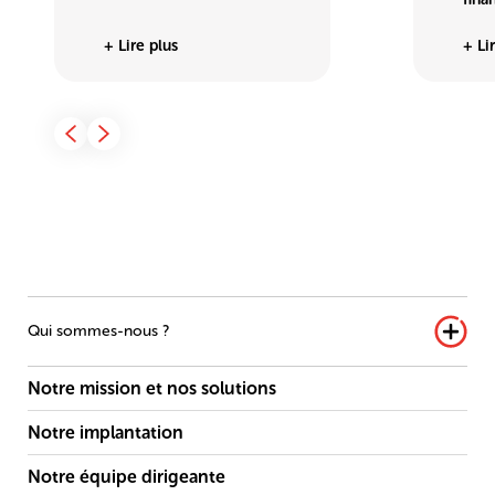
+ Lire plus
+ Li
Qui sommes-nous ?
Notre mission et nos solutions
Notre implantation
Notre équipe dirigeante