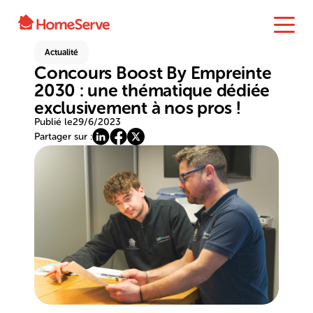
Actualité
Concours Boost By Empreinte
2030 : une thématique dédiée
exclusivement à nos pros !
Publié le
29/6/2023
Partager sur :