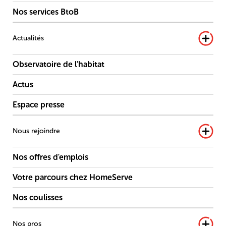
Nos services BtoB
Actualités
Observatoire de l'habitat
Actus
Espace presse
Nous rejoindre
Nos offres d'emplois
Votre parcours chez HomeServe
Nos coulisses
Nos pros