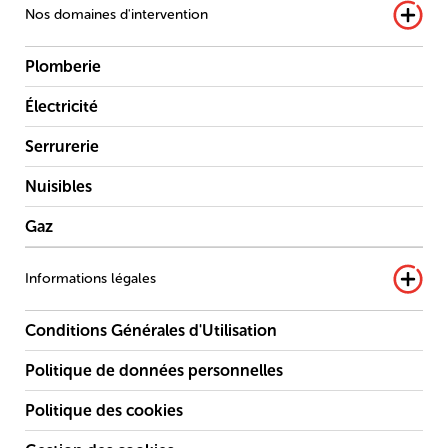
Nos domaines d'intervention
Plomberie
Électricité
Serrurerie
Nuisibles
Gaz
Informations légales
Conditions Générales d'Utilisation
Politique de données personnelles
Politique des cookies