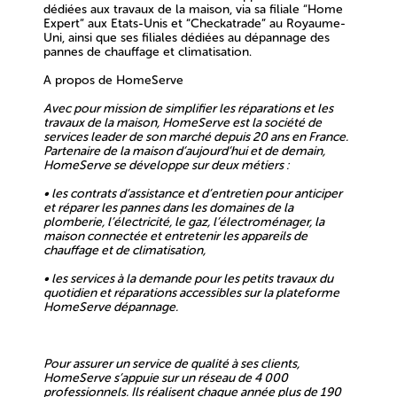
dédiées aux travaux de la maison, via sa filiale “Home
Expert” aux Etats-Unis et “Checkatrade” au Royaume-
Uni, ainsi que ses filiales dédiées au dépannage des
pannes de chauffage et climatisation.
A propos de HomeServe
Avec pour mission de simplifier les réparations et les
travaux de la maison, HomeServe est la société de
services leader de son marché depuis 20 ans en France.
Partenaire de la maison d’aujourd’hui et de demain,
HomeServe se développe sur deux métiers :
• les contrats d’assistance et d’entretien pour anticiper
et réparer les pannes dans les domaines de la
plomberie, l’électricité, le gaz, l’électroménager, la
maison connectée et entretenir les appareils de
chauffage et de climatisation,
• les services à la demande pour les petits travaux du
quotidien et réparations accessibles sur la plateforme
HomeServe dépannage.
Pour assurer un service de qualité à ses clients,
HomeServe s’appuie sur un réseau de 4 000
professionnels. Ils réalisent chaque année plus de 190