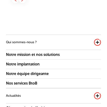
Qui sommes-nous ?
Notre mission et nos solutions
Notre implantation
Notre équipe dirigeante
Nos services BtoB
Actualités