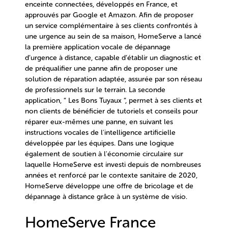
enceinte connectées, développés en France, et
approuvés par Google et Amazon.
Afin de proposer
un service complémentaire à ses clients confrontés à
une urgence au sein de sa maison, HomeServe a lancé
la première application vocale de dépannage
d’urgence à distance, capable d’établir un diagnostic et
de préqualifier une panne
afin de proposer une
solution de réparation adaptée, assurée par son réseau
de professionnels sur le terrain. La seconde
application, “ Les Bons Tuyaux “, permet à ses clients et
non clients de bénéficier de tutoriels et conseils pour
réparer eux-mêmes une panne, en suivant les
instructions vocales de l'intelligence artificielle
développée par les équipes.
Dans une logique
également de soutien à l'économie circulaire sur
laquelle HomeServe est investi depuis de nombreuses
années et renforcé par le contexte sanitaire de 2020,
HomeServe développe une offre de bricolage et de
dépannage à distance grâce à un système de visio.
HomeServe France