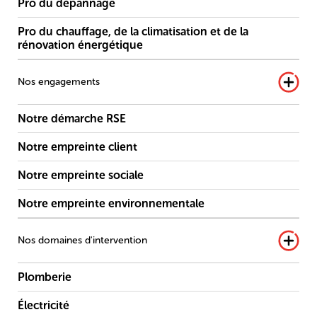
Pro du dépannage
Pro du chauffage, de la climatisation et de la
rénovation énergétique
Nos engagements
Notre démarche RSE
Notre empreinte client
Notre empreinte sociale
Notre empreinte environnementale
Nos domaines d'intervention
Plomberie
Électricité