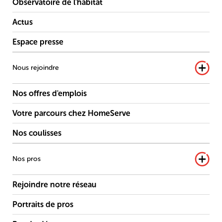
Observatoire de l'habitat
Actus
Espace presse
Nous rejoindre
Nos offres d'emplois
Votre parcours chez HomeServe
Nos coulisses
Nos pros
Rejoindre notre réseau
Portraits de pros