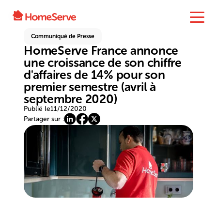
Communiqué de Presse
HomeServe France annonce
une croissance de son chiffre
d'affaires de 14% pour son
premier semestre (avril à
septembre 2020)
Publié le
11/12/2020
Partager sur :