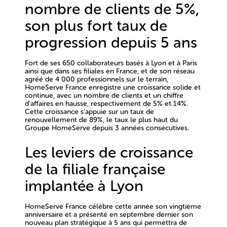
nombre de clients de 5%,
son plus fort taux de
progression depuis 5 ans
Fort de ses 650 collaborateurs basés à Lyon et à Paris
ainsi que dans ses filiales en France, et de son réseau
agréé de 4 000 professionnels sur le terrain,
HomeServe France enregistre une croissance solide et
continue, avec un nombre de clients et un chiffre
d’affaires en hausse, respectivement de 5% et 14%.
Cette croissance s’appuie sur un taux de
renouvellement de 89%, le taux le plus haut du
Groupe HomeServe depuis 3 années consécutives.
Les leviers de croissance
de la filiale française
implantée à Lyon
HomeServe France célèbre cette année son vingtième
anniversaire et a présenté en septembre dernier son
nouveau plan stratégique à 5 ans qui permettra de