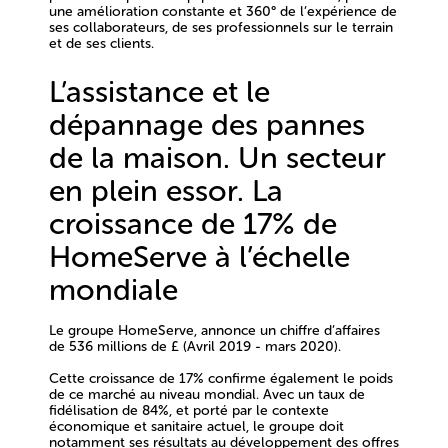
une amélioration constante et 360° de l’expérience de
ses collaborateurs, de ses professionnels sur le terrain
et de ses clients.
L’assistance et le
dépannage des pannes
de la maison. Un secteur
en plein essor. La
croissance de 17% de
HomeServe à l’échelle
mondiale
Le groupe HomeServe
,
annonce un chiffre d’affaires
de 536 millions de £ (Avril 2019 - mars 2020).
Cette croissance de 17% confirme également le poids
de ce marché au niveau mondial
. Avec un taux de
fidélisation de 84%, et porté par le contexte
économique et sanitaire actuel, le groupe doit
notamment ses résultats au développement des offres