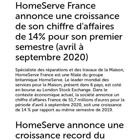
HomeServe France
annonce une croissance
de son chiffre d'affaires
de 14% pour son premier
semestre (avril à
septembre 2020)
Spécialiste des réparations et des travaux de la Maison,
HomeServe France est une filiale du groupe
britannique HomeServe. Le leader mondial des
services pour la Maison, présent dans 6 pays, est coté
en bourse au London Stock Exchange. Dans le
contexte économique actuel, la société annonce un
chiffre d’affaires France de 51,7 millions d’euros pour la
période d’avril à septembre 2020, soit une croissance
de 14 % par rapport au même semestre de 2019.
HomeServe annonce une
croissance record du