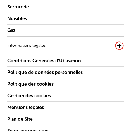
Serrurerie
Nuisibles
Gaz
Informations légales
Conditions Générales d'Utilisation
Politique de données personnelles
Politique des cookies
Gestion des cookies
Mentions légales
Plan de Site
Foire aux questions