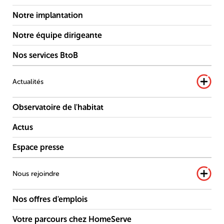
Notre implantation
Notre équipe dirigeante
Nos services BtoB
Actualités
Observatoire de l'habitat
Actus
Espace presse
Nous rejoindre
Nos offres d'emplois
Votre parcours chez HomeServe