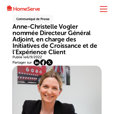
Communiqué de Presse
Anne-Christelle Vogler
nommée Directeur Général
Adjoint, en charge des
Initiatives de Croissance et de
l'Expérience Client
Publié le
6/9/2022
Partager sur :