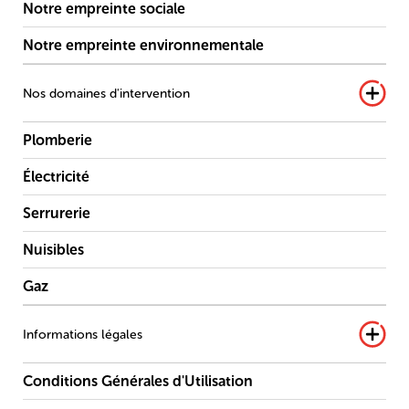
Notre empreinte sociale
Notre empreinte environnementale
Nos domaines d'intervention
Plomberie
Électricité
Serrurerie
Nuisibles
Gaz
Informations légales
Conditions Générales d'Utilisation