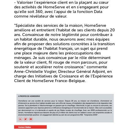
- Valoriser l'expérience client en la plaçant au cœur
des activités de HomeServe et en s'engageant pour
qu'elle soit 360, avec l'appui de la fonction Data
comme révélateur de valeur.
“Spécialiste des services de la maison, HomeServe
améliore et entretient l’habitat de ses clients depuis 20
ans. Convaincue de notre légitimité pour contribuer à
un habitat durable, nous œuvrons avec mes équipes
afin de proposer des solutions concrètes à la transition
énergétique de l’habitat français, un sujet qui prend
une place majeure dans les préoccupations des
ménages. Je suis convaincue par le rôle déterminant
de la valeur client, fil rouge de mon parcours, pour
soutenir et accélérer notre croissance.” commente
Anne-Christelle Vogler, Directeur Général Adjoint, en
charge des Initiatives de Croissance et de l’Expérience
Client de HomeServe France-Belgique.