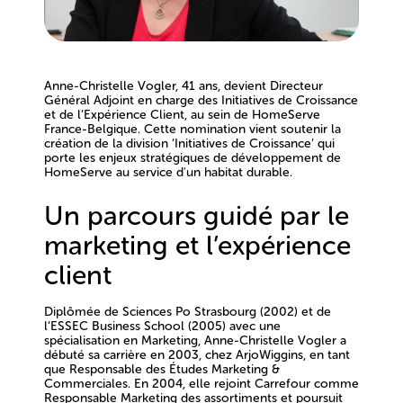
Anne-Christelle Vogler, 41 ans, devient Directeur
Général Adjoint en charge des Initiatives de Croissance
et de l’Expérience Client, au sein de HomeServe
France-Belgique. Cette nomination vient soutenir la
création de la division ‘Initiatives de Croissance’ qui
porte les enjeux stratégiques de développement de
HomeServe au service d'un habitat durable.
Un parcours guidé par le
marketing et l’expérience
client
Diplômée de Sciences Po Strasbourg (2002) et de
l’ESSEC Business School (2005) avec une
spécialisation en Marketing, Anne-Christelle Vogler a
débuté sa carrière en 2003, chez ArjoWiggins, en tant
que Responsable des Études Marketing &
Commerciales. En 2004, elle rejoint Carrefour comme
Responsable Marketing des assortiments et poursuit