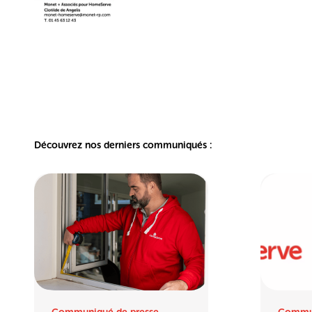
Découvrez nos derniers communiqués :