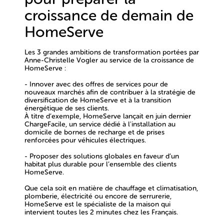
croissance de demain de
HomeServe
Les 3 grandes ambitions de transformation portées par
Anne-Christelle Vogler au service de la croissance de
HomeServe :
- Innover avec des offres de services pour de
nouveaux marchés afin de contribuer à la stratégie de
diversification de HomeServe et à la transition
énergétique de ses clients.
À titre d’exemple, HomeServe lançait en juin dernier
ChargeFacile, un service dédié à l'installation au
domicile de bornes de recharge et de prises
renforcées pour véhicules électriques.
- Proposer des solutions globales en faveur d’un
habitat plus durable pour l’ensemble des clients
HomeServe.
Que cela soit en matière de chauffage et climatisation,
plomberie, électricité ou encore de serrurerie,
HomeServe est le spécialiste de la maison qui
intervient toutes les 2 minutes chez les Français.