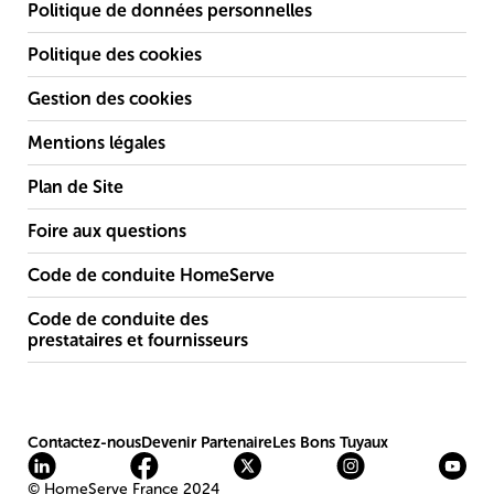
Politique de données personnelles
Politique des cookies
Gestion des cookies
Mentions légales
Plan de Site
Foire aux questions
Code de conduite HomeServe
Code de conduite des
prestataires et fournisseurs
Contactez-nous
Devenir Partenaire
Les Bons Tuyaux
© HomeServe France 2024