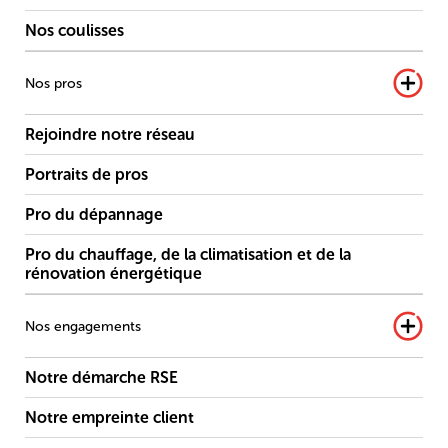
Nos coulisses
Nos pros
Rejoindre notre réseau
Portraits de pros
Pro du dépannage
Pro du chauffage, de la climatisation et de la
rénovation énergétique
Nos engagements
Notre démarche RSE
Notre empreinte client