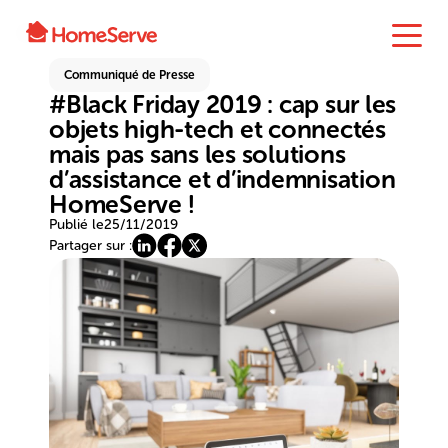
Communiqué de Presse
#Black Friday 2019 : cap sur les
objets high-tech et connectés
mais pas sans les solutions
d’assistance et d’indemnisation
HomeServe !
Publié le
25/11/2019
Partager sur :