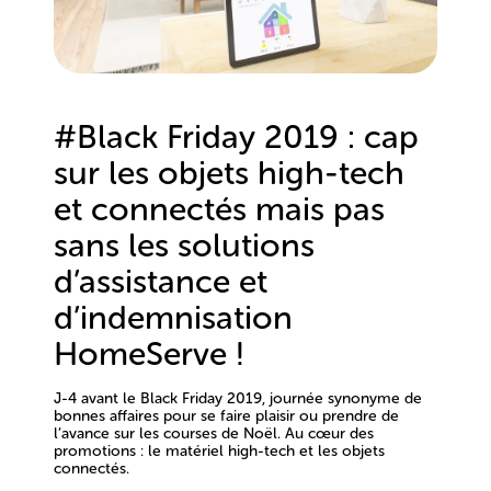
#Black Friday 2019 : cap
sur les objets high-tech
et connectés mais pas
sans les solutions
d’assistance et
d’indemnisation
HomeServe !
J-4 avant le Black Friday 2019, journée synonyme de
bonnes affaires pour se faire plaisir ou prendre de
l’avance sur les courses de Noël. Au cœur des
promotions : le matériel high-tech et les objets
connectés.