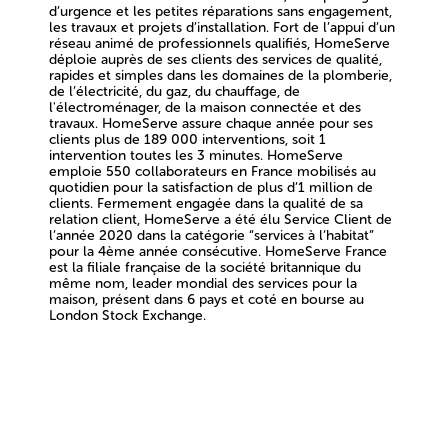
d’urgence et les petites réparations sans engagement,
les travaux et projets d’installation. Fort de l’appui d’un
réseau animé de professionnels qualifiés, HomeServe
déploie auprès de ses clients des services de qualité,
rapides et simples dans les domaines de la plomberie,
de l’électricité, du gaz, du chauffage, de
l'électroménager, de la maison connectée et des
travaux. HomeServe assure chaque année pour ses
clients plus de 189 000 interventions, soit 1
intervention toutes les 3 minutes. HomeServe
emploie 550 collaborateurs en France mobilisés au
quotidien pour la satisfaction de plus d’1 million de
clients. Fermement engagée dans la qualité de sa
relation client, HomeServe a été élu Service Client de
l’année 2020 dans la catégorie “services à l’habitat”
pour la 4ème année consécutive. HomeServe France
est la filiale française de la société britannique du
même nom, leader mondial des services pour la
maison, présent dans 6 pays et coté en bourse au
London Stock Exchange.