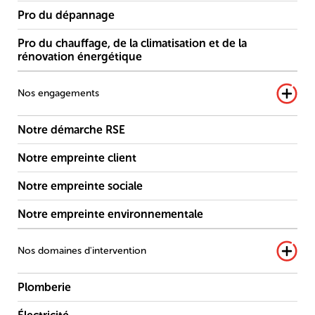
Pro du dépannage
Pro du chauffage, de la climatisation et de la
rénovation énergétique
Nos engagements
Notre démarche RSE
Notre empreinte client
Notre empreinte sociale
Notre empreinte environnementale
Nos domaines d'intervention
Plomberie