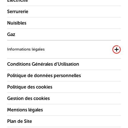
Électricité
Serrurerie
Nuisibles
Gaz
Informations légales
Conditions Générales d'Utilisation
Politique de données personnelles
Politique des cookies
Gestion des cookies
Mentions légales
Plan de Site