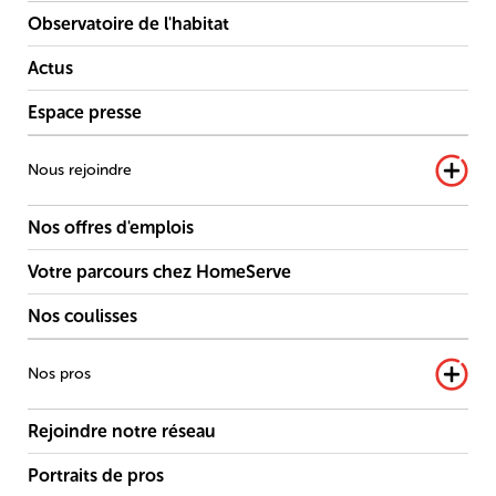
Observatoire de l'habitat
Actus
Espace presse
Nous rejoindre
Nos offres d'emplois
Votre parcours chez HomeServe
Nos coulisses
Nos pros
Rejoindre notre réseau
Portraits de pros