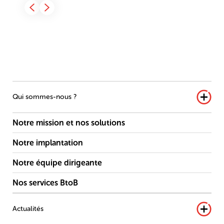
Qui sommes-nous ?
Notre mission et nos solutions
Notre implantation
Notre équipe dirigeante
Nos services BtoB
Actualités