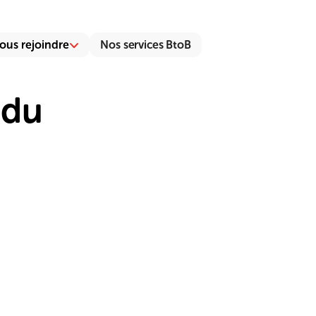
ous rejoindre
Nos services BtoB
 du