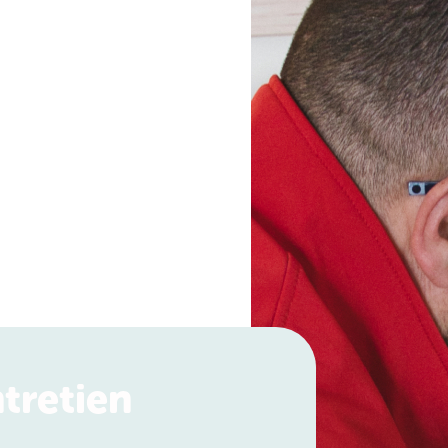
tretien