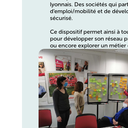
lyonnais. Des sociétés qui pa
d’emploi/mobilité et de dével
sécurisé.
Ce dispositif permet ainsi à to
pour développer son réseau pr
ou encore explorer un métier 