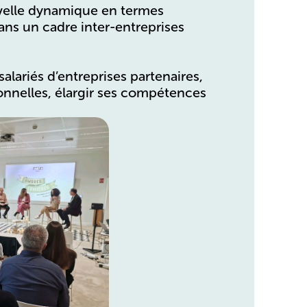
uvelle dynamique en termes
ns un cadre inter-entreprises
salariés d’entreprises partenaires,
onnelles, élargir ses compétences